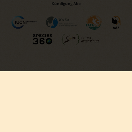
Kündigung Abo